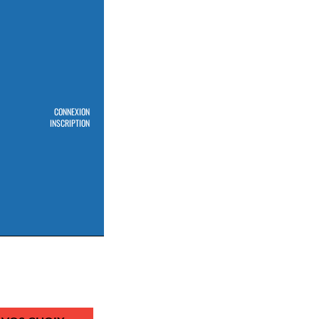
CONNEXION
INSCRIPTION