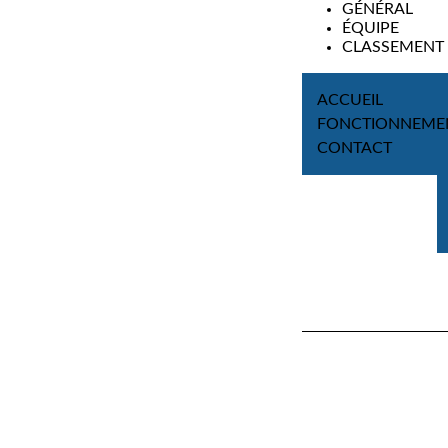
GÉNÉRAL
ÉQUIPE
CLASSEMENT
ACCUEIL
FONCTIONNEME
CONTACT