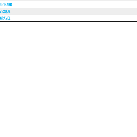
OUCHARD
EVESQUE
 GRAVEL